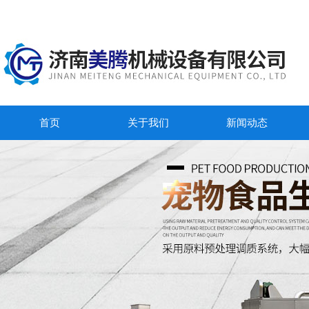
首页
关于我们
新闻动态