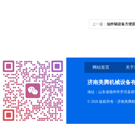
上一篇：
油炸锅设备方便
网站首页
关于
济南美腾机械设备
地址：山东省德州市齐河县胡
© 2026 版权所有：济南美