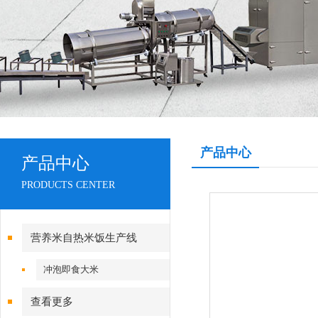
产品中心
产品中心
PRODUCTS CENTER
营养米自热米饭生产线
冲泡即食大米
查看更多