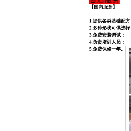
【国内服务】
1.提供各类基础配方
2.多种形状可供选择
3.免费安装调试；
4.负责培训人员；
5.免费保修一年。