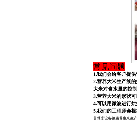
常见问题
1.我们会给客户提
2.营养大米生产线
大米对含水量的控
3.营养大米的形状
4.可以用微波进行
5.我们的工程师会
苦荞米设备健康养生米生