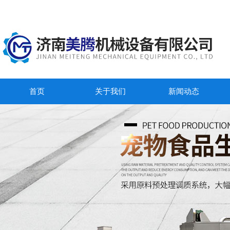
首页
关于我们
新闻动态