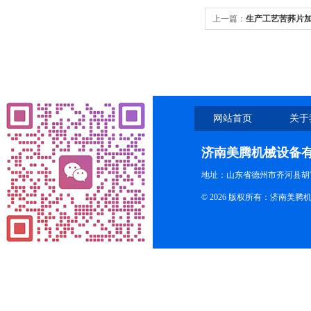
上一篇：
生产工艺苦荞片
网站首页
关于
济南美腾机械设备
地址：山东省德州市齐河县胡
© 2026 版权所有：济南美