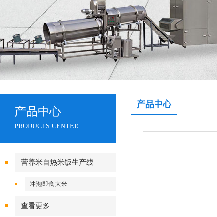
产品中心
产品中心
PRODUCTS CENTER
营养米自热米饭生产线
冲泡即食大米
查看更多