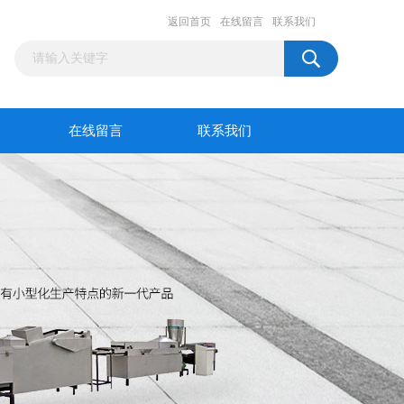
返回首页
在线留言
联系我们
在线留言
联系我们