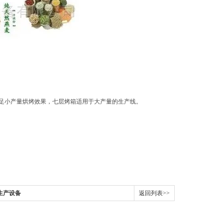
满足小产量烘烤效果，七层烤箱适用于大产量的生产线。
。
生产设备
返回列表>>