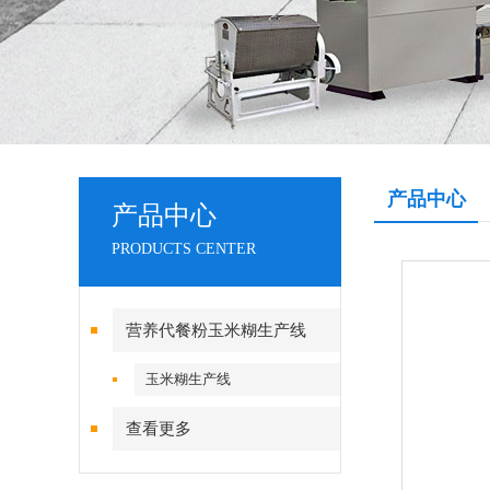
产品中心
产品中心
PRODUCTS CENTER
营养代餐粉玉米糊生产线
玉米糊生产线
查看更多