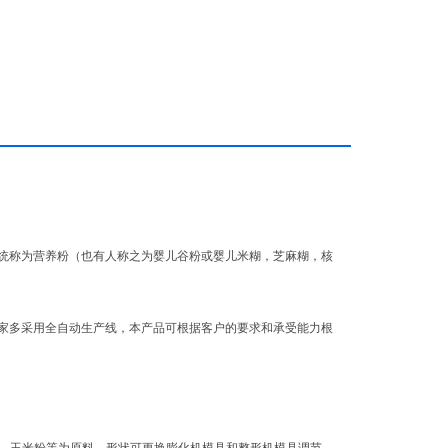
统称为营养粉（也有人称之为婴儿谷粉或婴儿米糊，芝麻糊，核
家多采用全自动生产线，本产品可根据客户的要求和承受能力根