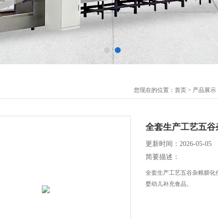
您现在的位置：
首页
>
产品展示
全套生产工艺五谷
更新时间：2026-05-05
简要描述：
全套生产工艺五谷杂粮膨化
婴幼儿补充食品。