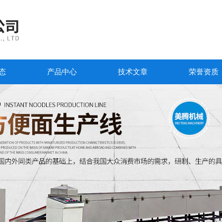
态
产品中心
技术文章
荣誉资质