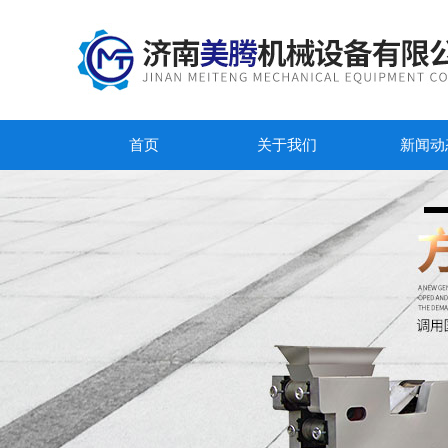
首页
关于我们
新闻动