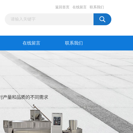
返回首页
在线留言
联系我们
在线留言
联系我们