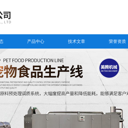
态
产品中心
技术文章
荣誉资质