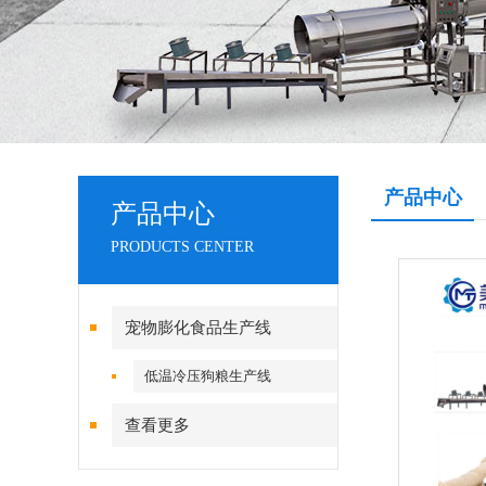
产品中心
产品中心
PRODUCTS CENTER
宠物膨化食品生产线
低温冷压狗粮生产线
查看更多