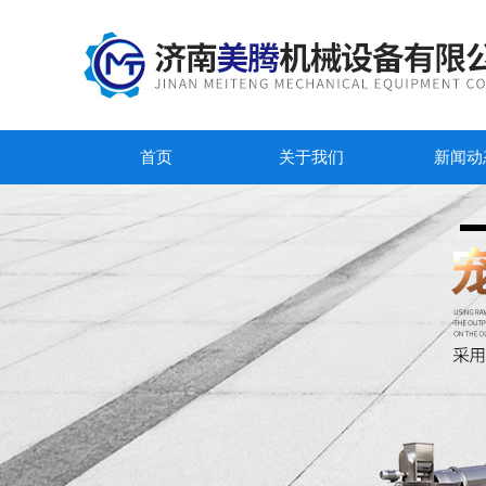
首页
关于我们
新闻动