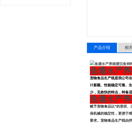
产品介绍
相
鱼塘水产养
宠物
食品
生产线是我公司
计新颖、性能稳定可靠、
少，见效快的特点，特备
鱼塘水产养
赋予宠物食品以*的形状、
保机械的稳定性，更便于
要求。宠物食品生产线由