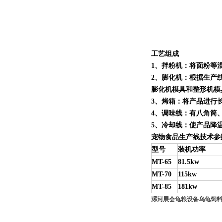
工艺组成
1
、拌粉机：将面粉等
2
、膨化机：根据生产线产
膨化机模具和整形机模
3
、烤箱：将产品进行
4
、调味线：有八角筒
5
、冷却线：使产品降
宠物食品生产线技术参
型号
装机功率
MT-65
81.5kw
MT-70
115kw
MT-85
181kw
漯河展会龟粮设备乌龟饲