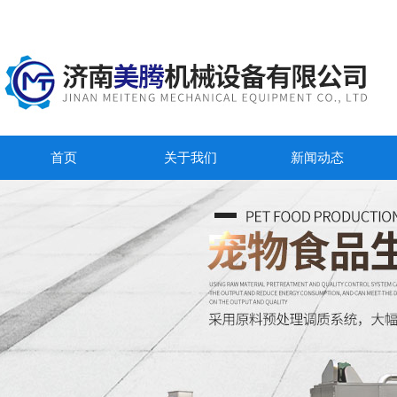
首页
关于我们
新闻动态