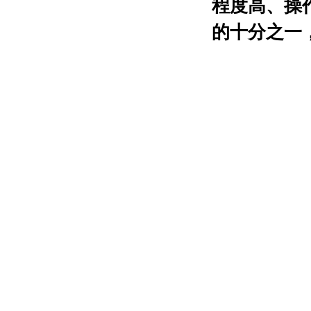
程度高、操
的十分之一