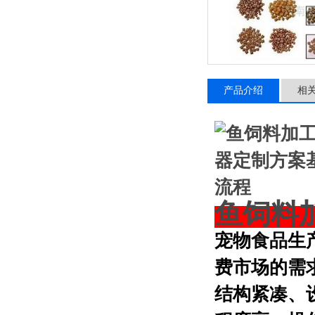
产品介绍
相
鱼饲料
宠物
食品
生
费市场的需
结构紧凑、