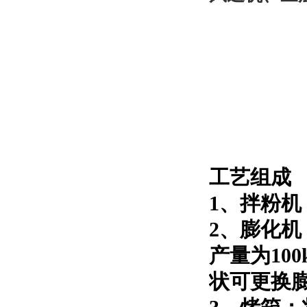
工艺组成
1
、拌粉机
2
、膨化机
产量为100
状可更换