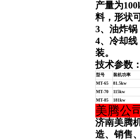
产量为100k
料，形状
3、油炸锅
4、冷却
装。
技术参数
型号
装机功率
MT-65
81.5kw
MT-70
115kw
MT-85
181kw
美腾公
济南美腾
造、销售