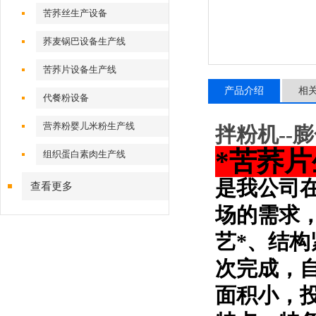
苦荞丝生产设备
荞麦锅巴设备生产线
苦荞片设备生产线
产品介绍
相
代餐粉设备
营养粉婴儿米粉生产线
拌粉机--膨
*苦荞
组织蛋白素肉生产线
是我公司
查看更多
场的需求
艺*、结
次完成，
面积小，