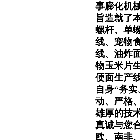
事膨化机
旨造就了
螺杆、单
线、宠物
线、油炸
物玉米片
便面生产
自身“务实
动、严格
雄厚的技
真诚与您
欧、南非