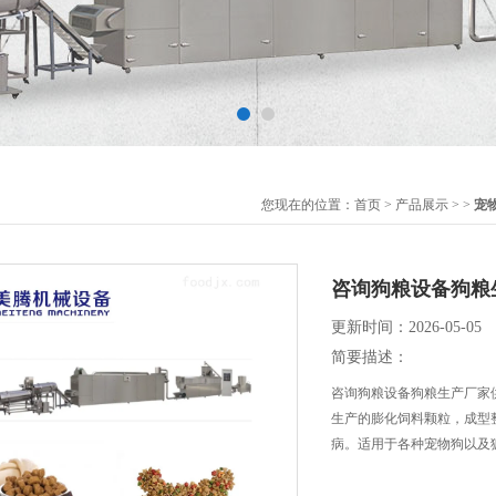
您现在的位置：
首页
>
产品展示
> >
宠
咨询狗粮设备狗粮
更新时间：2026-05-05
简要描述：
咨询狗粮设备狗粮生产厂家
生产的膨化饲料颗粒，成型
病。适用于各种宠物狗以及