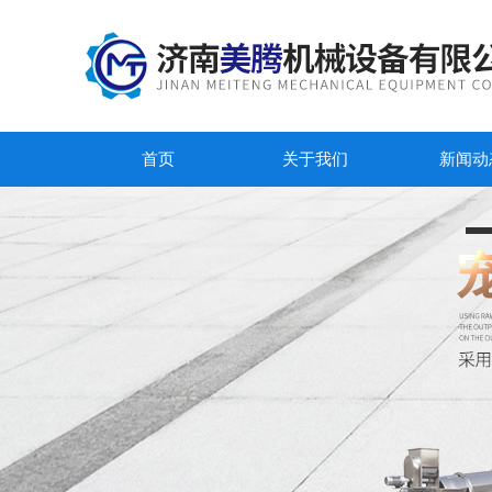
首页
关于我们
新闻动