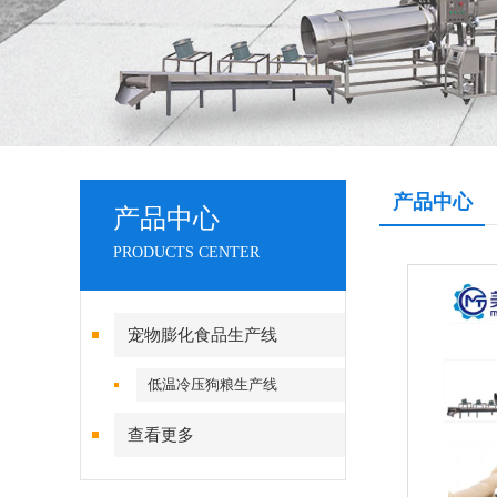
产品中心
产品中心
PRODUCTS CENTER
宠物膨化食品生产线
低温冷压狗粮生产线
查看更多