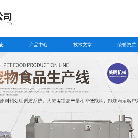
态
产品中心
技术文章
荣誉资质