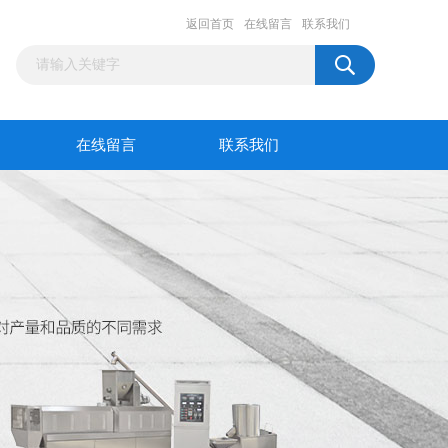
返回首页
在线留言
联系我们
在线留言
联系我们