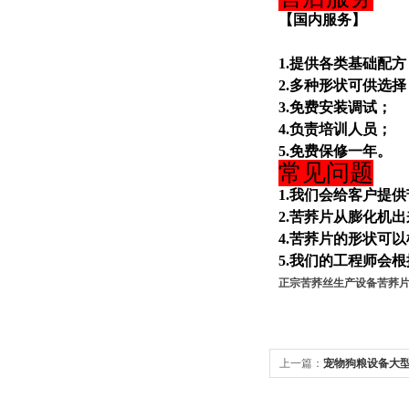
【国内服务】
1.提供各类基础配方
2.多种形状可供选择
3.免费安装调试；
4.负责培训人员；
5.免费保修一年。
常见问题
1.我们会给客户提
2.苦荞片从膨化机
4.苦荞片的形状可
5.我们的工程师会
正宗苦荞丝生产设备苦荞
上一篇：
宠物狗粮设备大