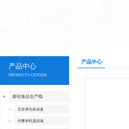
产品中心
产品中心
PRODUCTS CENTER
膨化食品生产线
五谷养生粉设备
代餐米机器设备