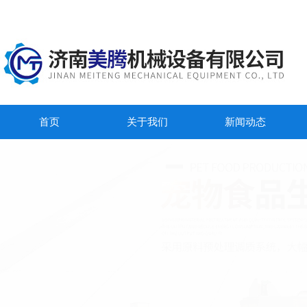
首页
关于我们
新闻动态