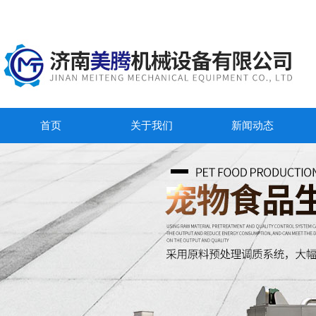
首页
关于我们
新闻动态