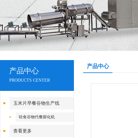
产品中心
产品中心
PRODUCTS CENTER
玉米片早餐谷物生产线
轻食谷物代餐膨化机
查看更多