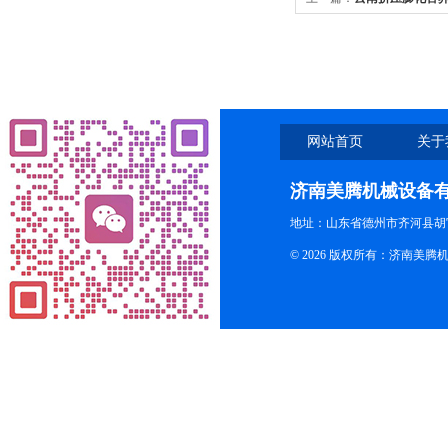
网站首页
关于
济南美腾机械设备
地址：山东省德州市齐河县胡
© 2026 版权所有：济南美