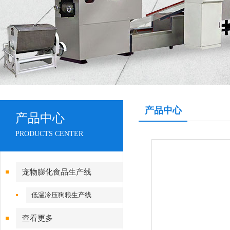
产品中心
产品中心
PRODUCTS CENTER
宠物膨化食品生产线
低温冷压狗粮生产线
查看更多