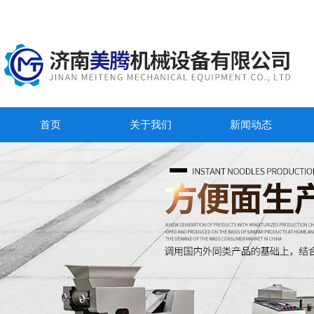
首页
关于我们
新闻动态