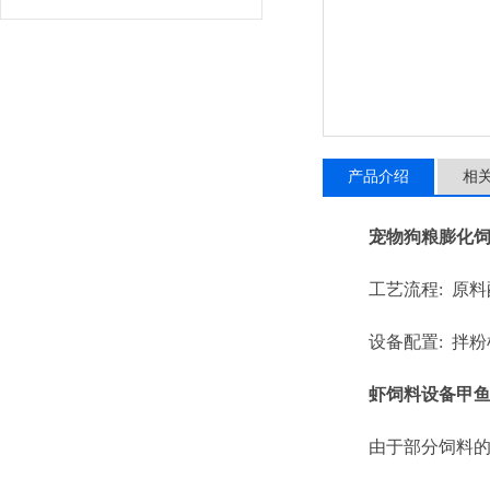
产品介绍
相
宠物狗粮膨化
工艺流程: 原料配
设备配置: 拌粉机
虾饲料设备甲
由于部分饲料的生