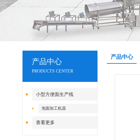
产品中心
产品中心
PRODUCTS CENTER
小型方便面生产线
泡面加工机器
查看更多