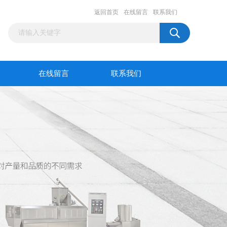
返回首页
在线留言
联系我们
在线留言
联系我们