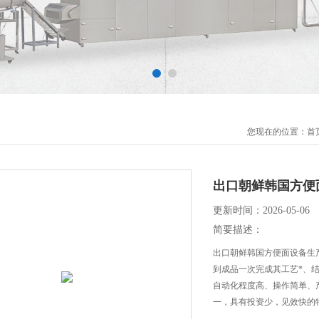
您现在的位置：
首
出口朝鲜韩国方便
更新时间：2026-05-06
简要描述：
出口朝鲜韩国方便面设备生
到成品一次完成其工艺*、
自动化程度高、操作简单、
一，具有投资少，见效快的