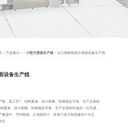
页
>
产品展示
> >
小型方便面生产线
> 出口朝鲜韩国方便面设备生产线
面设备生产线
产线，其工艺*、结构紧凑、设计新颖、性能稳定可靠、生产从面粉
结构紧凑、设计新颖、性能稳定可靠、生产从面粉到成品一次完成，
产量适中、节约能源、占地面积小，投资只是大型设备的十分之
特点