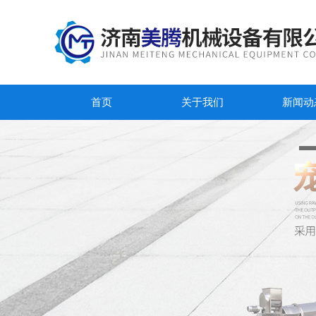
首页
关于我们
新闻动