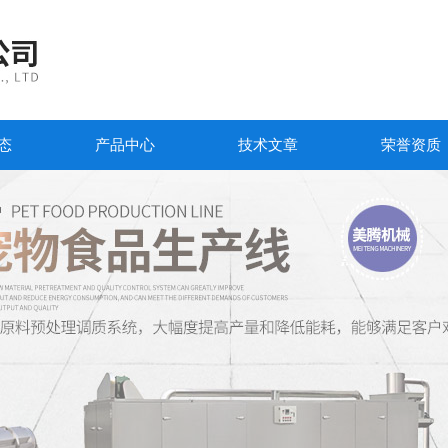
态
产品中心
技术文章
荣誉资质