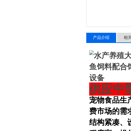
产品介绍
相
供应中
宠物
食品
生
费市场的需
结构紧凑、