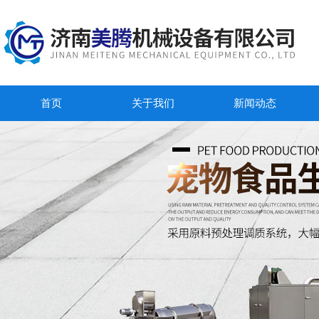
首页
关于我们
新闻动态