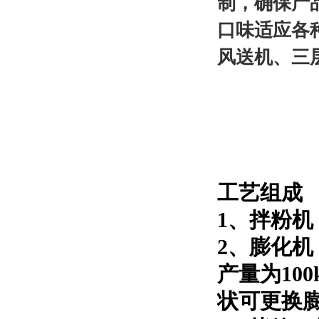
制，确保产
口味适应各
风送机、三
工艺组成
1
、拌粉机
2
、膨化机
产量为100
状可更换