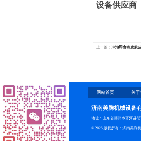
设备供应商
上一篇：
冲泡即食燕麦麸
网站首页
关于
济南美腾机械设备
地址：山东省德州市齐河县胡
© 2026 版权所有：济南美