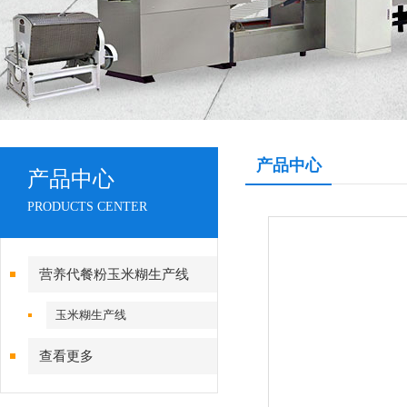
产品中心
产品中心
PRODUCTS CENTER
营养代餐粉玉米糊生产线
玉米糊生产线
查看更多