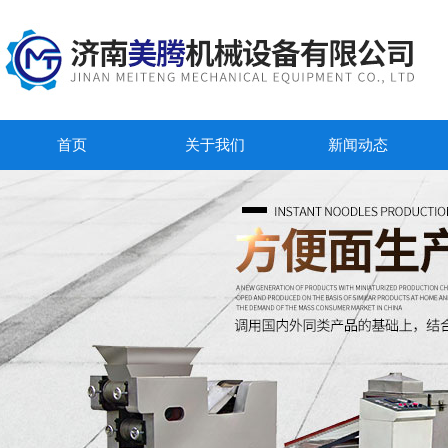
首页
关于我们
新闻动态