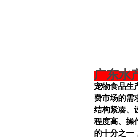
广东水
宠物
食品
生
费市场的需
结构紧凑、
程度高、操
的十分之一