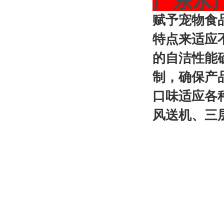
广东水
赋予宠物食
特点来适应
的自洁性能
制，确保产
口味适应各
风送机、三