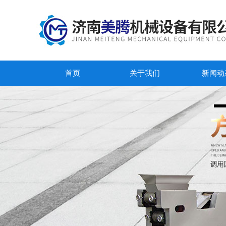
首页
关于我们
新闻动