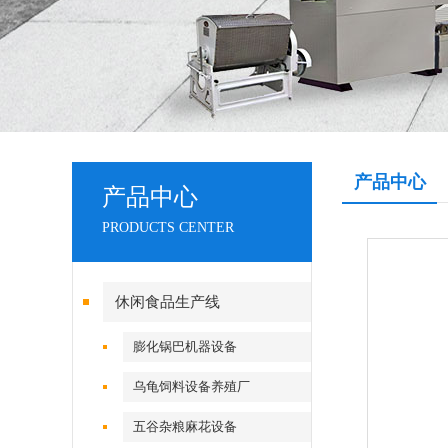
产品中心
产品中心
PRODUCTS CENTER
休闲食品生产线
膨化锅巴机器设备
乌龟饲料设备养殖厂
五谷杂粮麻花设备