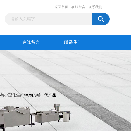
返回首页
在线留言
联系我们
在线留言
联系我们