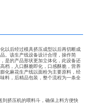
膨化以后经过模具挤压成型以后再切断成
食品。
该生产线设备设计合理，操作简
妙，是的产品形状更加立体化，此设备还
味高档，入口酥脆即化，口感酥脆，营养
。
膨化麻花生产线以面粉为主要原料，经
调味料，后精品包装，整个流程为一条全
送到挤压机的喂料斗，确保上料方便快