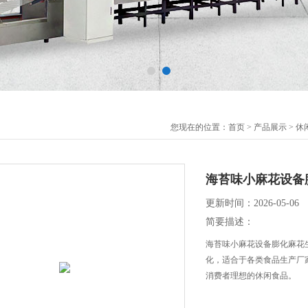
您现在的位置：
首页
>
产品展示
>
休
海苔味小麻花设备
更新时间：2026-05-06
简要描述：
海苔味小麻花设备膨化麻花
化，适合于各类食品生产厂
消费者理想的休闲食品。