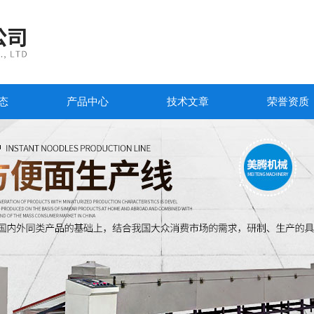
态
产品中心
技术文章
荣誉资质