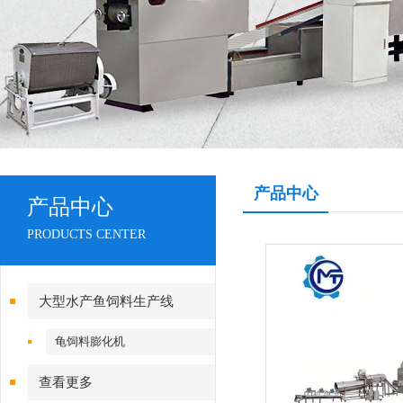
产品中心
产品中心
PRODUCTS CENTER
大型水产鱼饲料生产线
龟饲料膨化机
查看更多