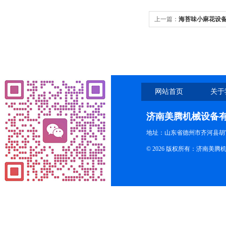
上一篇：
海苔味小麻花设
网站首页
关于
济南美腾机械设备
地址：山东省德州市齐河县胡
© 2026 版权所有：济南美