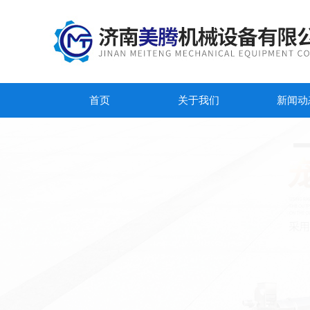
首页
关于我们
新闻动