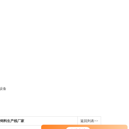
鱼饲料生产线厂家
返回列表>>