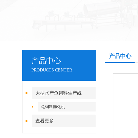
产品中心
产品中心
PRODUCTS CENTER
大型水产鱼饲料生产线
龟饲料膨化机
查看更多