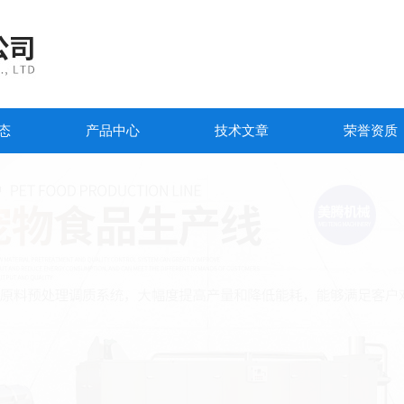
态
产品中心
技术文章
荣誉资质