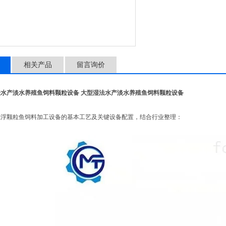
相关产品
留言询价
水产淡水养殖鱼饲料颗粒设备 大型湿法水产淡水养殖鱼饲料颗粒设备
颗粒鱼饲料加工设备的基本工艺及关键设备配置，结合行业整理：