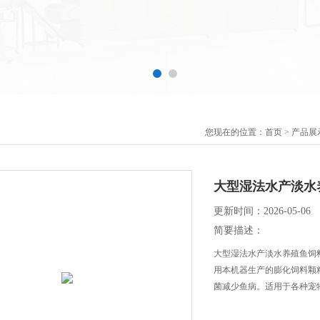
您现在的位置：
首页
>
产品展
大型湿法水产淡水
更新时间：2026-05-06
简要描述：
大型湿法水产淡水养殖鱼饲
用本机器生产的膨化饲料颗
菌减少鱼病。适用于各种宠