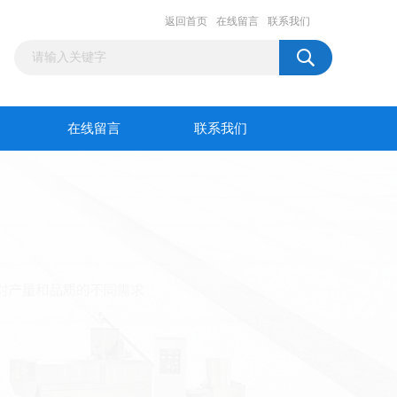
返回首页
在线留言
联系我们
在线留言
联系我们