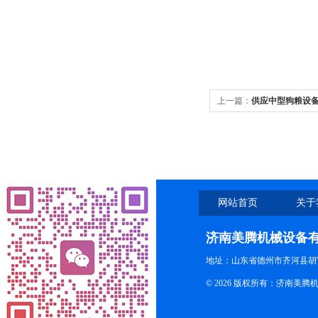
上一篇：
供应中型狗粮设
网站首页
关于
济南美腾机械设备
地址：山东省德州市齐河县胡
© 2026 版权所有：济南美