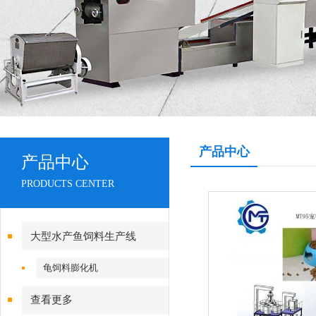
产品中心
产品中心
PRODUCTS CENTER
大型水产鱼饲料生产线
龟饲料膨化机
查看更多