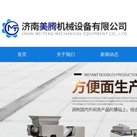
首页
关于我们
新闻动态