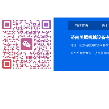
网站首页
关于
济南美腾机械设备
地址：山东省德州市齐河县胡
© 2026 版权所有：济南美