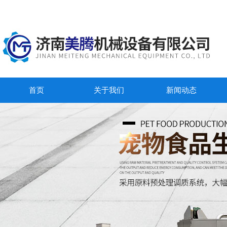
首页
关于我们
新闻动态