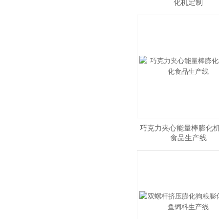
化机定制
巧克力夹心能量棒膨化机
食品生产线