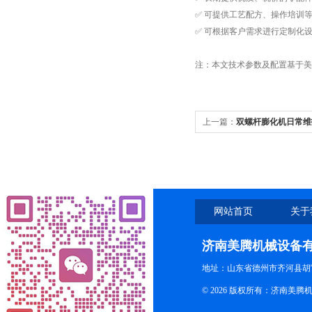
✅ 可提供工艺配方、操作培训
✅ 可根据客户需求进行定制化
注：本文技术参数及配置基于美
上一篇：
双螺杆膨化机日常维
网站首页
关于
济南美腾机械设备
地址：山东省德州市齐河县胡
© 2026 版权所有：济南美