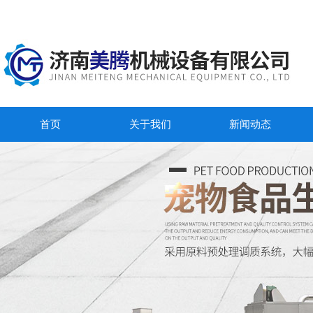
首页
关于我们
新闻动态