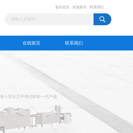
返回首页
在线留言
联系我们
在线留言
联系我们