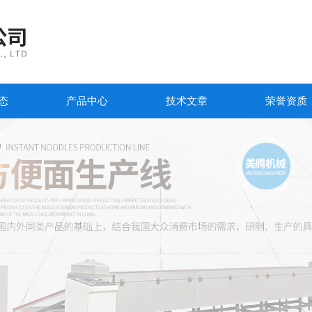
态
产品中心
技术文章
荣誉资质