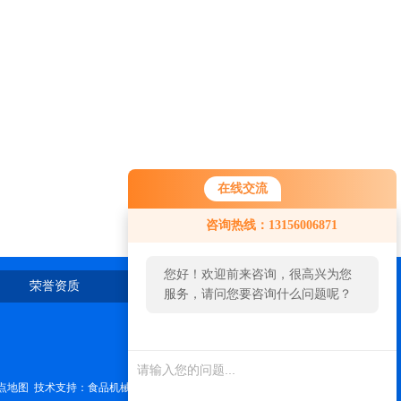
在线交流
咨询热线：13156006871
您好！欢迎前来咨询，很高兴为您
荣誉资质
在线留言
联系我们
服务，请问您要咨询什么问题呢？
点地图
技术支持：
食品机械设备网
管理登陆