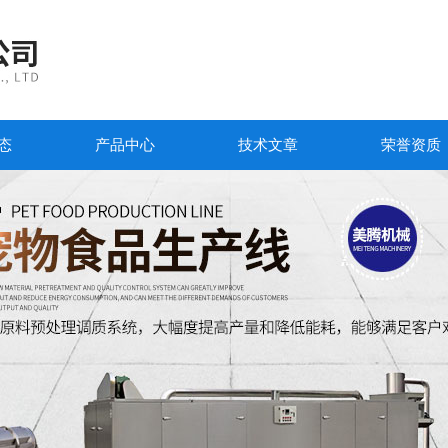
态
产品中心
技术文章
荣誉资质