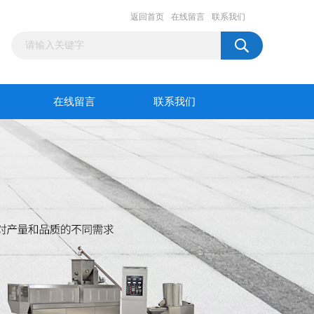
返回首页
在线留言
联系我们
在线留言
联系我们