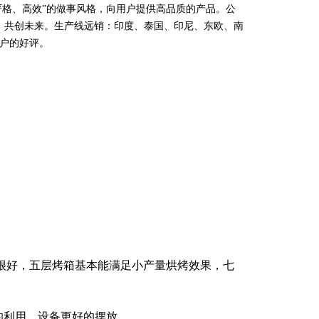
严格、高效”的做事风格，向用户提供高品质的产品。公
，共创未来。生产线远销：印度、泰国、印尼、东欧、南
户的好评。
是很好，五层烤箱基本能满足小产量烘烤效果，七
的利用，设备更好的摆放。