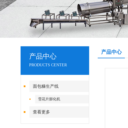
产品中心
产品中心
PRODUCTS CENTER
面包糠生产线
雪花片膨化机
查看更多