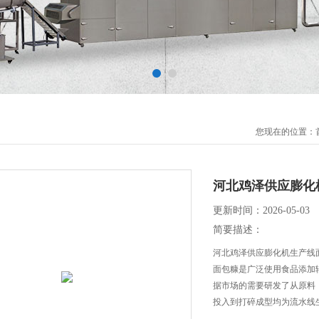
您现在的位置：
河北鸡泽供应膨化
更新时间：2026-05-03
简要描述：
河北鸡泽供应膨化机生产线
面包糠是广泛使用食品添加
据市场的需要研发了从原料
投入到打碎成型均为流水线
了劳动生产率。