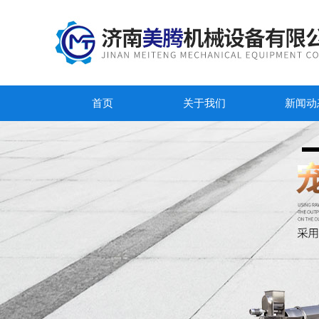
首页
关于我们
新闻动