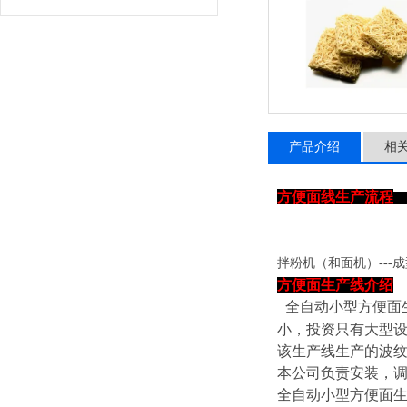
产品介绍
相
方便面线生产流程
拌粉机（和面机）
---
方便面生产线介绍
全自动小型方便面
小，投资只有大型
该生产线生产的波
本公司负责安装，
全自动小型方便面