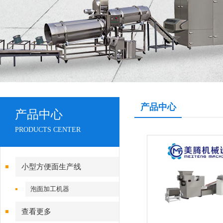
产品中心
产品中心
PRODUCTS CENTER
小型方便面生产线
泡面加工机器
查看更多