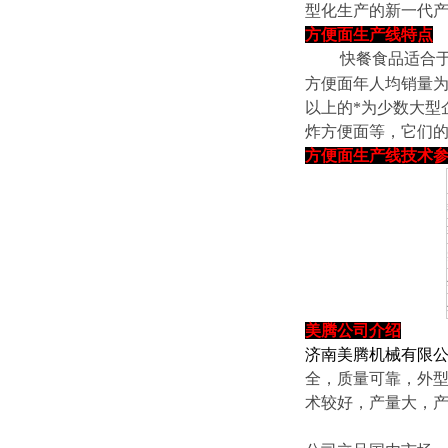
型化生产的新一代产
方便面生产线特点
快餐食品适合于现
方便面年人均销量为
以上的*为少数大型
炸方便面等，它们
方便面生产线技术
美腾
公司介绍
济南美腾机械有限
全，质量可靠，外
术较好，产量大，