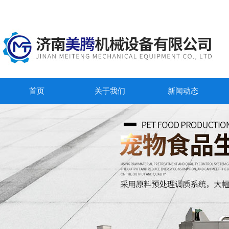
首页
关于我们
新闻动态