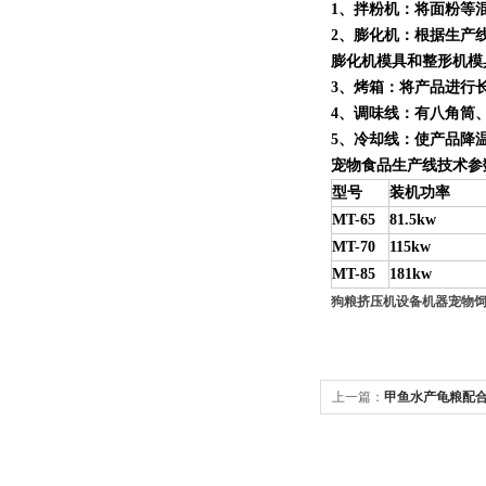
1
、拌粉机：将面粉等
2
、膨化机：根据生产线产
膨化机模具和整形机模
3
、烤箱：将产品进行
4
、调味线：有八角筒
5
、冷却线：使产品降
宠物食品生产线技术参
型号
装机功率
MT-65
81.5kw
MT-70
115kw
MT-85
181kw
狗粮挤压机设备机器宠物
上一篇：
甲鱼水产龟粮配