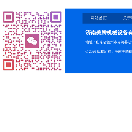
网站首页
关于
济南美腾机械设备
地址：山东省德州市齐河县胡
© 2026 版权所有：济南美