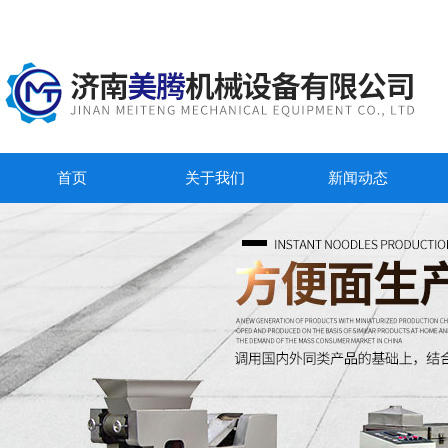
首页
关于我们
新闻动态