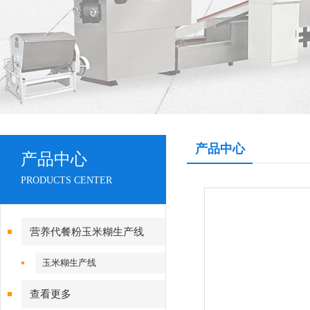
产品中心
产品中心
PRODUCTS CENTER
营养代餐粉玉米糊生产线
玉米糊生产线
查看更多