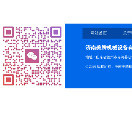
网站首页
关于
济南美腾机械设备
地址：山东省德州市齐河县胡
© 2026 版权所有：济南美