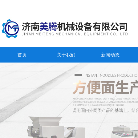
首页
关于我们
新闻动态