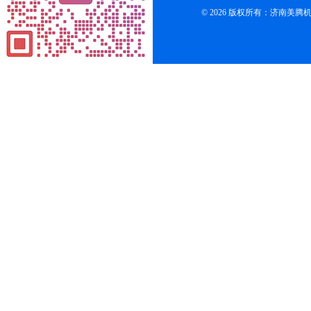
© 2026 版权所有：济南美